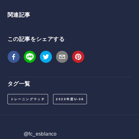
関連記事
この記事をシェアする
タグ一覧
トレーニングマッチ
2020年度U-08
@fc_esblanco