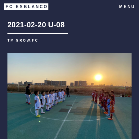
FC ESBLANCO
MENU
2021-02-20
U-08
TM GROW.FC