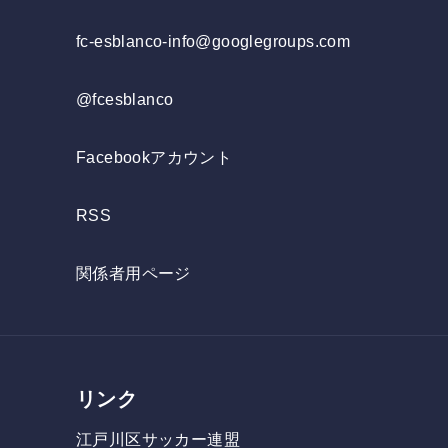
fc-esblanco-info@googlegroups.com
@fcesblanco
Facebookアカウント
RSS
関係者用ページ
リンク
江戸川区サッカー連盟