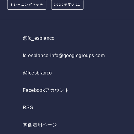
トレーニングマッチ
2020年度U-11
@fc_esblanco
fc-esblanco-info@googlegroups.com
@fcesblanco
Facebookアカウント
RSS
関係者用ページ