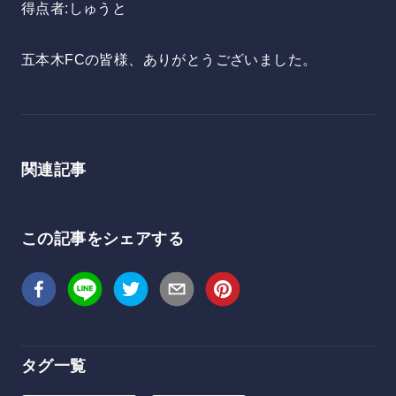
得点者:しゅうと
五本木FCの皆様、ありがとうございました。
関連記事
この記事をシェアする
タグ一覧