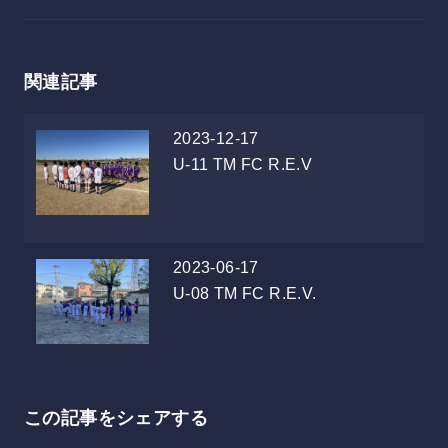
関連記事
2023-12-17
U-11
TM FC R.E.V
2023-06-17
U-08
TM FC R.E.V.
この記事をシェアする