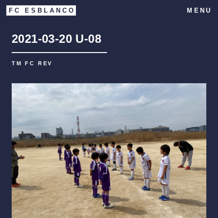
FC ESBLANCO
MENU
2021-03-20
U-08
TM FC REV