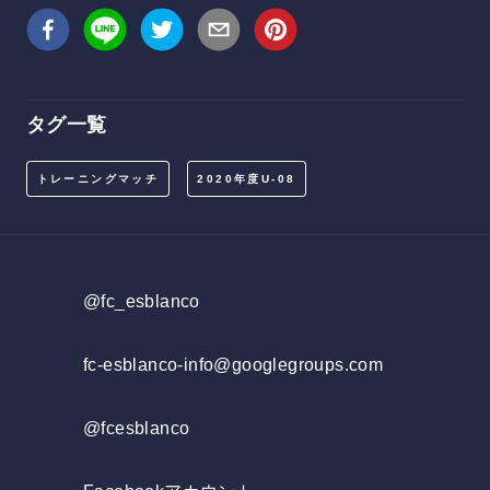
タグ一覧
トレーニングマッチ
2020年度U-08
@fc_esblanco
fc-esblanco-info@googlegroups.com
@fcesblanco