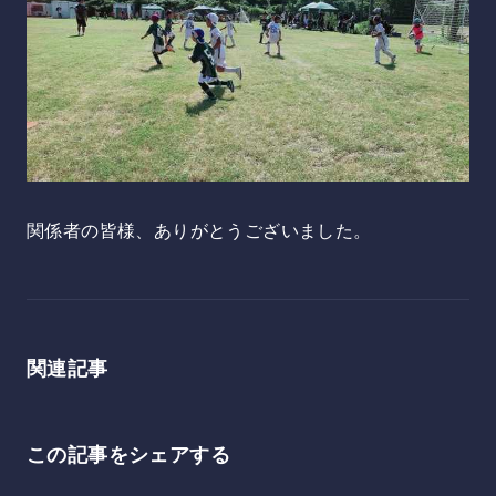
関係者の皆様、ありがとうございました。
関連記事
この記事をシェアする