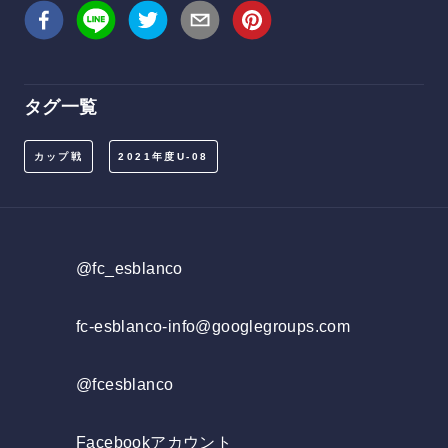
タグ一覧
カップ戦
2021年度U-08
@fc_esblanco
fc-esblanco-info@googlegroups.com
@fcesblanco
Facebookアカウント