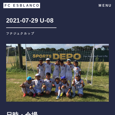
FC ESBLANCO
MENU
2021-07-29
U-08
フナジュクカップ
日時・会場