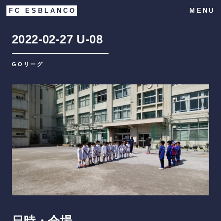
FC ESBLANCO
MENU
2022-02-27
U-08
GOリーグ
日時・会場