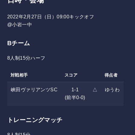
2022年2月27日（日）09:00キックオフ
@小岩一中
Bチーム
8人制15分ハーフ
対戦相手
スコア
得点者
峡田ヴァリアンツSC
1-1
△
ゆうわ
(前半0-0)
トレーニングマッチ
8人制15分