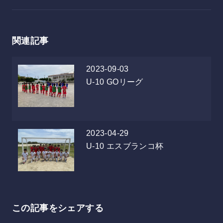
関連記事
2023-09-03
U-10
GOリーグ
2023-04-29
U-10
エスブランコ杯
この記事をシェアする