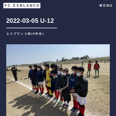
FC ESBLANCO
MENU
2022-03-05
U-12
エスブランコ杯(6年生)