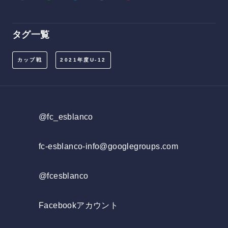
タグ一覧
カップ戦
2021年度U-12
@fc_esblanco
fc-esblanco-info@googlegroups.com
@fcesblanco
Facebookアカウント