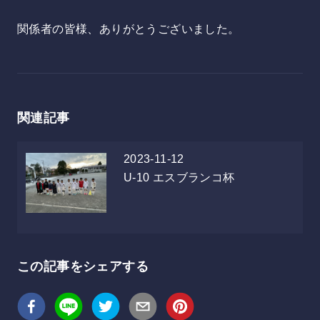
関係者の皆様、ありがとうございました。
関連記事
2023-11-12
U-10
エスブランコ杯
この記事をシェアする