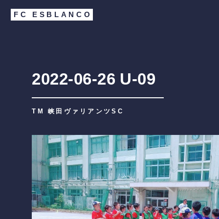
FC ESBLANCO
2022-06-26
U-09
TM 峡田ヴァリアンツSC