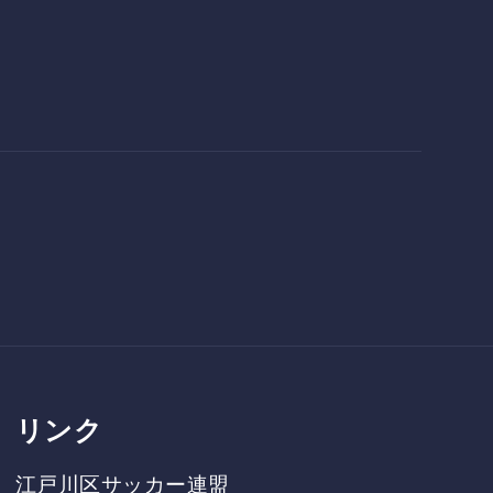
リンク
江戸川区サッカー連盟