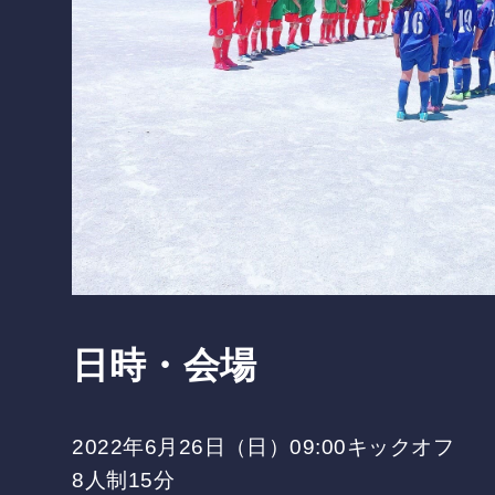
日時・会場
2022年6月26日（日）09:00キックオフ
8人制15分