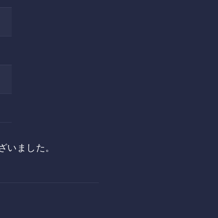
ざいました。