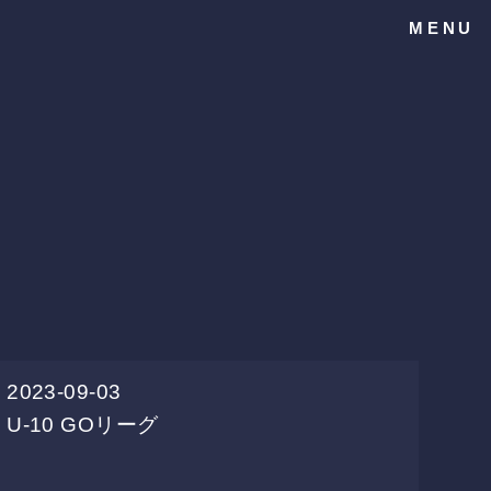
MENU
2023-09-03
U-10
GOリーグ