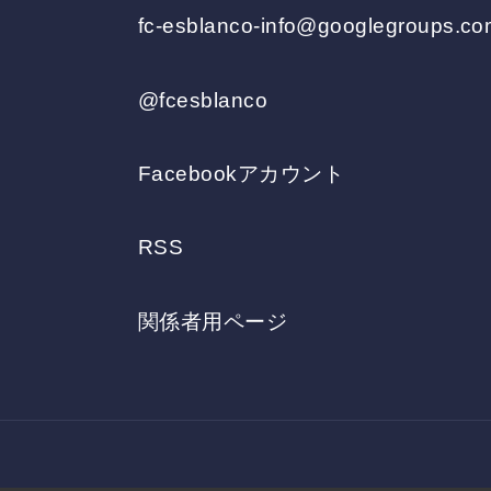
fc-esblanco-info@googlegroups.c
@fcesblanco
Facebookアカウント
RSS
関係者用ページ