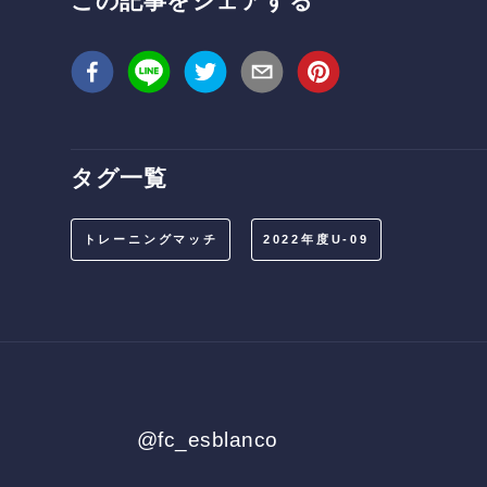
この記事をシェアする
タグ一覧
トレーニングマッチ
2022年度U-09
@fc_esblanco