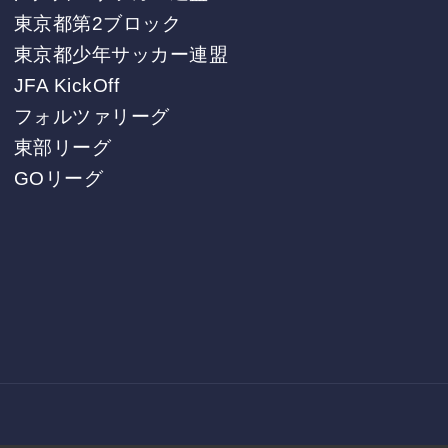
東京都第2ブロック
東京都少年サッカー連盟
JFA KickOff
フォルツァリーグ
東部リーグ
GOリーグ