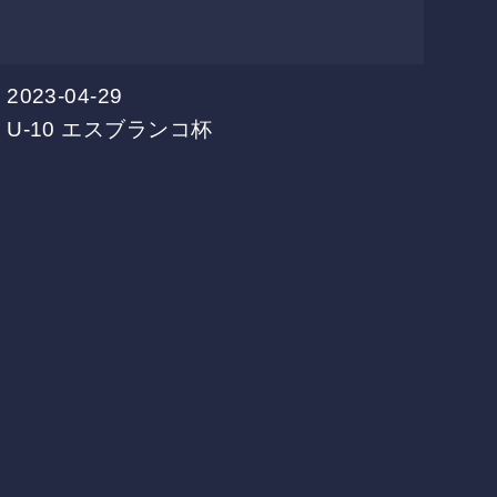
2023-04-29
U-10
エスブランコ杯