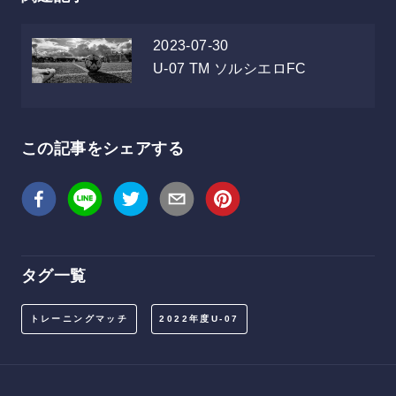
2023-07-30
U-07
TM ソルシエロFC
この記事をシェアする
タグ一覧
トレーニングマッチ
2022年度U-07