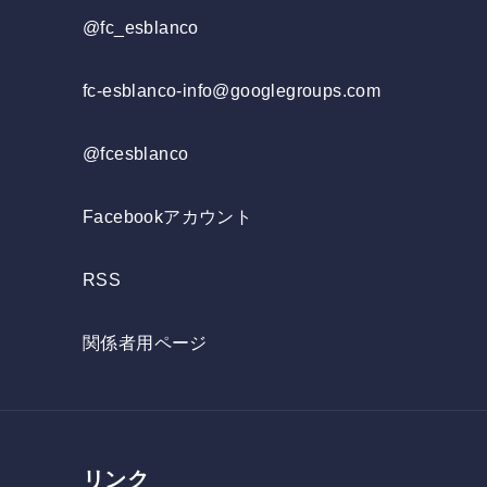
@fc_esblanco
fc-esblanco-info@googlegroups.com
@fcesblanco
Facebookアカウント
RSS
関係者用ページ
リンク