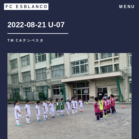
FC ESBLANCO
MENU
2022-08-21
U-07
TM CAテンペスタ