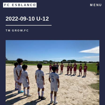
FC ESBLANCO
MENU
2022-09-10
U-12
TM GROW.FC