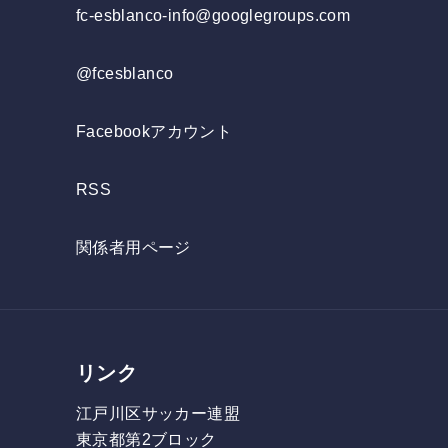
fc-esblanco-info@googlegroups.com
@fcesblanco
Facebookアカウント
RSS
関係者用ページ
リンク
江戸川区サッカー連盟
東京都第2ブロック