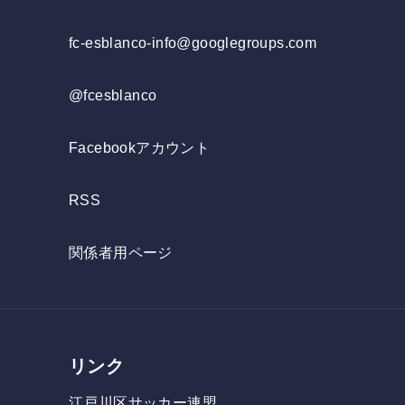
fc-esblanco-info@googlegroups.com
@fcesblanco
Facebookアカウント
RSS
関係者用ページ
リンク
江戸川区サッカー連盟