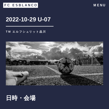
FC ESBLANCO
MENU
2022-10-29
U-07
TM エルフシュリット品川
日時・会場