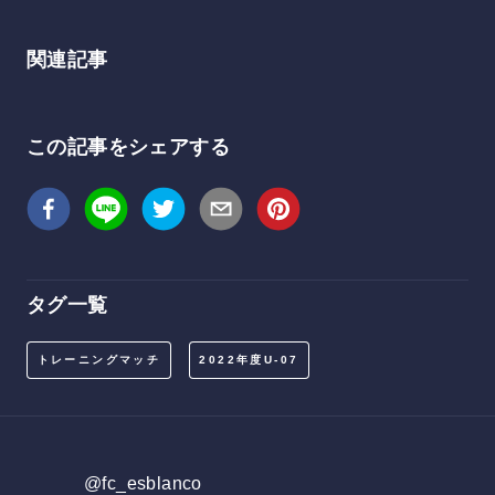
関連記事
この記事をシェアする
タグ一覧
トレーニングマッチ
2022年度U-07
@fc_esblanco