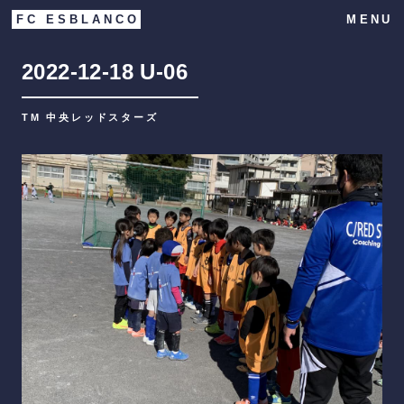
FC ESBLANCO
MENU
2022-12-18
U-06
TM 中央レッドスターズ