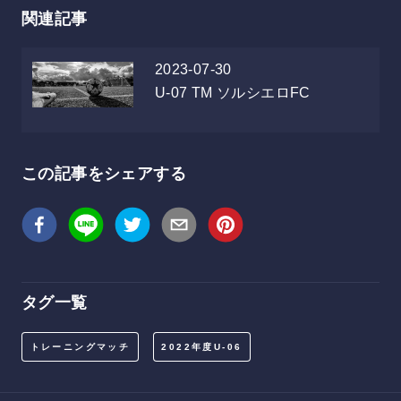
関連記事
2023-07-30
U-07
TM ソルシエロFC
この記事をシェアする
タグ一覧
トレーニングマッチ
2022年度U-06