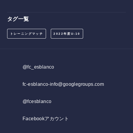
タグ一覧
トレーニングマッチ
2022年度U-10
@fc_esblanco
fc-esblanco-info@googlegroups.com
@fcesblanco
Facebookアカウント