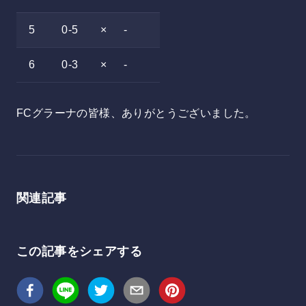
5
0-5
×
-
6
0-3
×
-
FCグラーナの皆様、ありがとうございました。
関連記事
この記事をシェアする