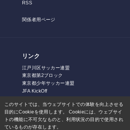
RSS
関係者用ページ
リンク
江戸川区サッカー連盟
東京都第2ブロック
東京都少年サッカー連盟
JFA KickOff
フォルツァリーグ
このサイトでは、当ウェブサイトでの体験を向上させる
東部リーグ
目的にCookieを使用します。 Cookieには、ウェブサイ
GOリーグ
トの機能に不可欠なものと、利用状況の目的で使用され
ているものが存在します。