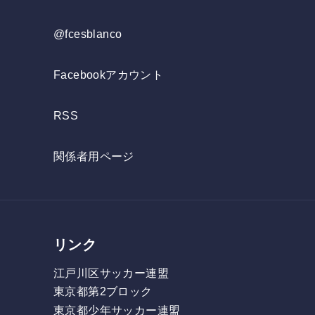
@fcesblanco
Facebookアカウント
RSS
関係者用ページ
リンク
江戸川区サッカー連盟
東京都第2ブロック
東京都少年サッカー連盟