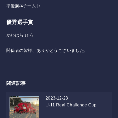
準優勝/4チーム中
優秀選手賞
かわはら ひろ
関係者の皆様、ありがとうございました。
関連記事
2023-12-23
U-11
Real Challenge Cup