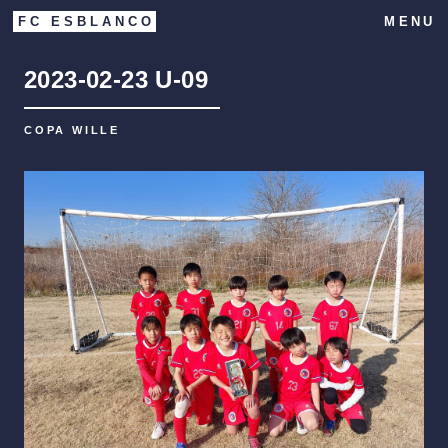
FC ESBLANCO
MENU
2023-02-23
U-09
COPA WILLE