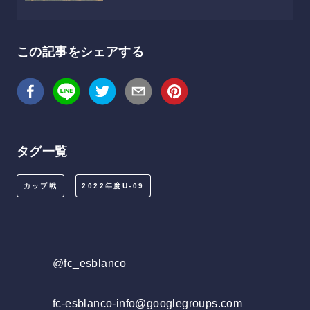
この記事をシェアする
タグ一覧
カップ戦
2022年度U-09
@fc_esblanco
fc-esblanco-info@googlegroups.com