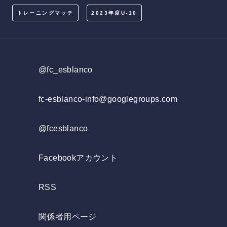
トレーニングマッチ
2023年度U-10
@fc_esblanco
fc-esblanco-info@googlegroups.com
@fcesblanco
Facebookアカウント
RSS
関係者用ページ