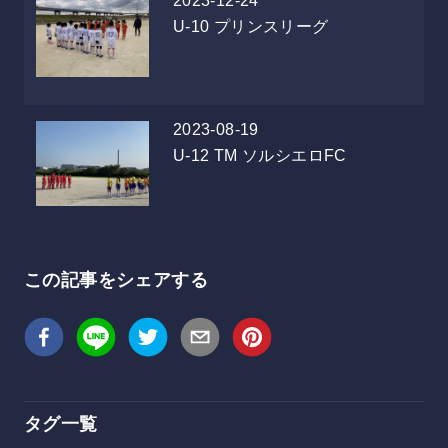
2023-12-24
U-10
プリンスリーグ
2023-08-19
U-12
TM ソルシエロFC
この記事をシェアする
タグ一覧