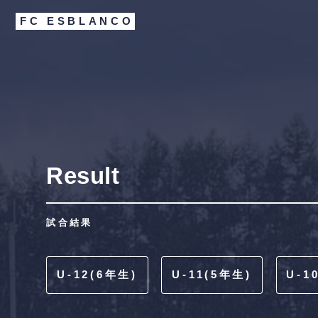
FC ESBLANCO
Result
試合結果
U-12(6年生)
U-11(5年生)
U-1