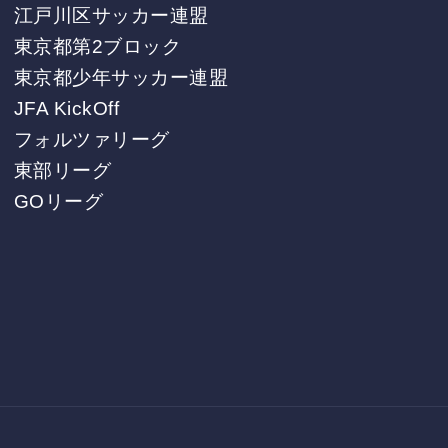
江戸川区サッカー連盟
東京都第2ブロック
東京都少年サッカー連盟
JFA KickOff
フォルツァリーグ
東部リーグ
GOリーグ