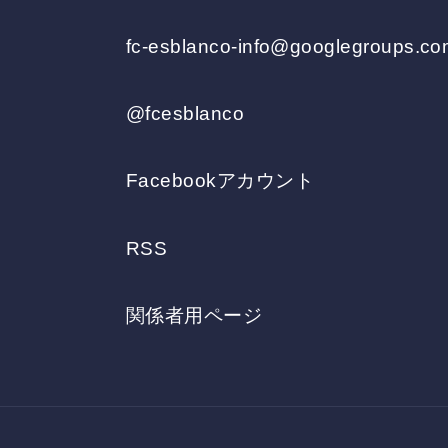
fc-esblanco-info@googlegroups.c
@fcesblanco
Facebookアカウント
RSS
関係者用ページ