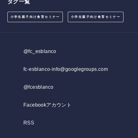
タグ一覧
小学生親子向け食育セミナー
小学生親子向け食育セミナー
@fc_esblanco
fc-esblanco-info@googlegroups.com
@fcesblanco
Facebookアカウント
RSS