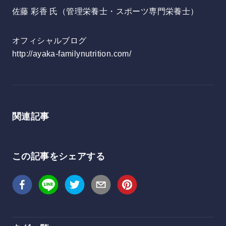
佐藤 彩香 氏（管理栄養士・スポーツ専門栄養士）
オフィシャルブログ
http://ayaka-familynutrition.com/
関連記事
この記事をシェアする