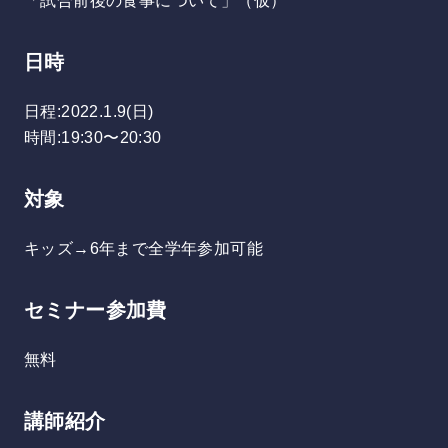
「試合前後の食事について」（仮）
日時
日程:2022.1.9(日)
時間:19:30〜20:30
対象
キッズ→6年まで全学年参加可能
セミナー参加費
無料
講師紹介